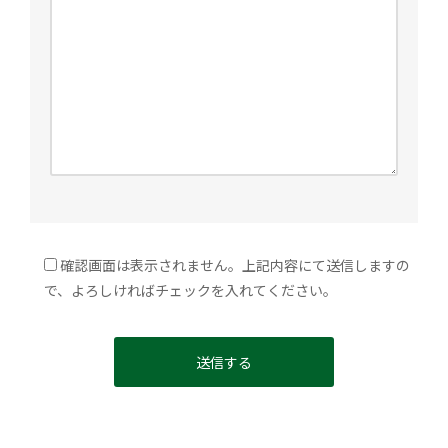
確認画面は表示されません。上記内容にて送信しますの
で、よろしければチェックを入れてください。