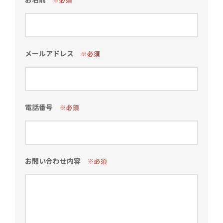
メールアドレス
※必須
電話番号
※必須
お問い合わせ内容
※必須